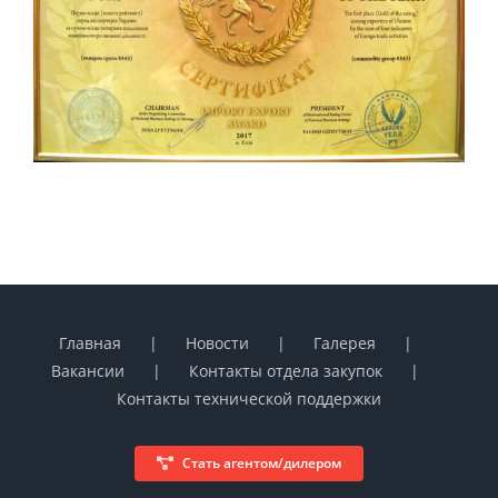
Главная
Новости
Галерея
Вакансии
Контакты отдела закупок
Контакты технической поддержки
Стать агентом/дилером