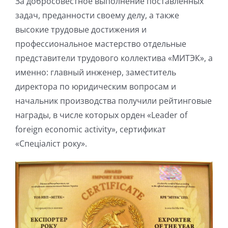
За добросовестное выполнение поставленных
задач, преданности своему делу, а также
высокие трудовые достижения и
профессиональное мастерство отдельные
представители трудового коллектива «МИТЭК», а
именно: главный инженер, заместитель
директора по юридическим вопросам и
начальник производства получили рейтинговые
награды, в числе которых орден «Leader of
foreign economic activity», сертификат
«Спеціаліст року».