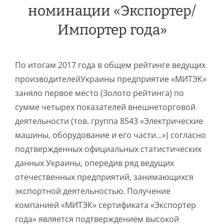
номинации «Экспортер/
Импортер года»
По итогам 2017 года в общем рейтинге ведущих
производителейУкраины предприятие «МИТЭК»
заняло первое место (Золото рейтинга) по
сумме четырех показателей внешнеторговой
деятельности (тов. группа 8543 «Электрические
машины, оборудование и его части…») согласно
подтвержденных официальных статистических
данных Украины, опередив ряд ведущих
отечественных предприятий, занимающихся
экспортной деятельностью. Получение
компанией «МИТЭК» сертификата «Экспортер
года» является подтверждением высокой