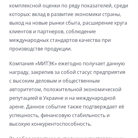
комплексной оценки по ряду показателей, среди
которых: вклад в развитие экономики страны,
выход на новые рынки сбыта, расширение круга
клиентов и партнеров, соблюдение
международных стандартов качества при
производстве продукции.
Компания «МИТЭК» ежегодно получает данную
награду, закрепив за собой стасус предприятия
с высоким деловым и общественным
авторитетом, положительной экономической
репутацией в Украине и на международной
арене. Данное событие также подтверждает её
успешность, финансовую стабильность и
высокую конкурентоспособность.