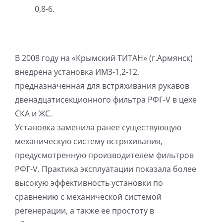
0,8-6.
В 2008 году на «Крымский ТИТАН» (г.Армянск)
внедрена установка ИМ3-1,2-12,
предназначенная для встряхивания рукавов
двенадцатисекционного фильтра РФГ-V в цехе
СКА и ЖС.
Установка заменила ранее существующую
механическую систему встряхивания,
предусмотренную производителем фильтров
РФГ-V. Практика эксплуатации показала более
высокую эффективность установки по
сравнению с механической системой
регенерации, а также ее простоту в