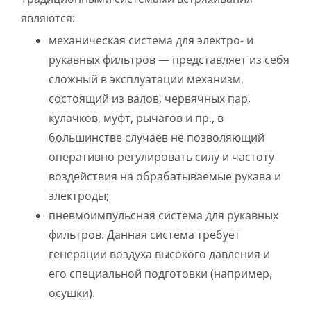
являются:
механическая система для электро- и
рукавных фильтров — представляет из себя
сложный в эксплуатации механизм,
состоящий из валов, червячных пар,
кулачков, муфт, рычагов и пр., в
большинстве случаев не позволяющий
оперативно регулировать силу и частоту
воздействия на обрабатываемые рукава и
электроды;
пневмоимпульсная система для рукавных
фильтров. Данная система требует
генерации воздуха высокого давления и
его специальной подготовки (например,
осушки).