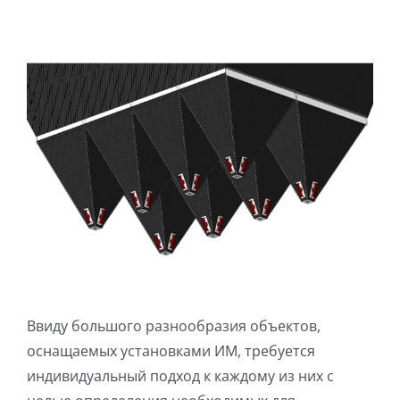
Ввиду большого разнообразия объектов,
оснащаемых установками ИМ, требуется
индивидуальный подход к каждому из них с