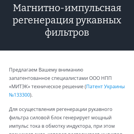
Магнитно-импульсная
регенерация рукавных
фильтров
Предлагаем Вашему вниманию
запатентованное специалистами ООО НПП
«МИТЭК» техническое решение (
Патент Украины
№133300
).
Для осуществления регенерации рукавного
фильтра силовой блок генерирует мощный
импульс тока в обмотку индуктора, при этом