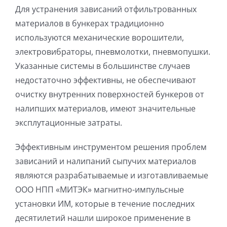
Для устранения зависаний отфильтрованных
материалов в бункерах традиционно
используются механические ворошители,
электровибраторы, пневмолотки, пневмопушки.
Указанные системы в большинстве случаев
недостаточно эффективны, не обеспечивают
очистку внутренних поверхностей бункеров от
налипших материалов, имеют значительные
эксплутационные затраты.
Эффективным инструментом решения проблем
зависаний и налипаний сыпучих материалов
являются разрабатываемые и изготавливаемые
ООО НПП «МИТЭК» магнитно-импульсные
установки ИМ, которые в течение последних
десятилетий нашли широкое применение в