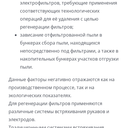
электрофильтров, требующие применения
соответствующих технологических
операций для её удаления с целью
регенерации фильтров;
зависание отфильтрованной пыли в
бункерах сбора пыли, находящихся
непосредственно под фильтрами, а также в
накопительных бункерах участков отгрузки
пыли.
Данные факторы негативно отражаются как на
производственном процессе, так и на
экологических показателях.
Для регенерации фильтров применяются
различные системы встряхивания рукавов и
электродов.
Традиционными системами встряхивания