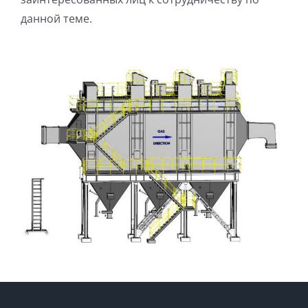
данной теме.