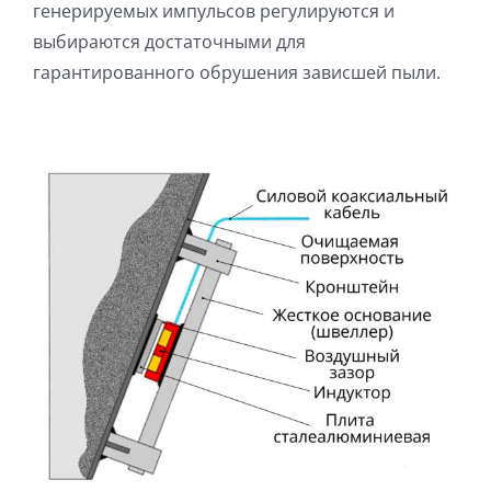
генерируемых импульсов регулируются и
выбираются достаточными для
гарантированного обрушения зависшей пыли.