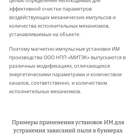
целью определения необходимых для
эффективной очистки параметров
воздействующих механических импульсов и
количества исполнительных механизмов,
устанавливаемых на объекте.
Поэтому магнитно-импульсные установки ИМ
производства ООО НПП «МИТЭК» выпускаются в
различных модификациях, отличающихся
энергетическими параметрами и количеством
каналов, соответственно, и количеством
исполнительных механизмов.
Примеры применения установок ИМ для
устранения зависаний пыли в бункерах