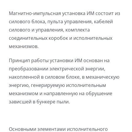
Магнитно-импульсная установка ИМ состоит из
силового блока, пульта управления, кабелей
силового и управления, комплекта
соединительных коробок и исполнительных
механизмов.
Принцип работы установки ИМ основан на
преобразовании электрической энергии,
накопленной в силовом блоке, в механическую
энергию, генерируемую исполнительным
механизмом и направленную на обрушение
зависшей в бункере пыли.
Основными элементами исполнительного