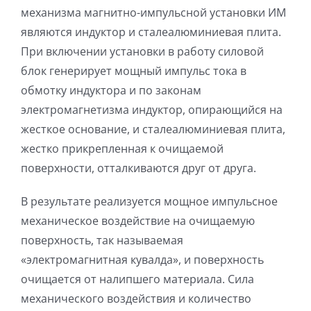
механизма магнитно-импульсной установки ИМ
являются индуктор и сталеалюминиевая плита.
При включении установки в работу силовой
блок генерирует мощный импульс тока в
обмотку индуктора и по законам
электромагнетизма индуктор, опирающийся на
жесткое основание, и сталеалюминиевая плита,
жестко прикрепленная к очищаемой
поверхности, отталкиваются друг от друга.
В результате реализуется мощное импульсное
механическое воздействие на очищаемую
поверхность, так называемая
«электромагнитная кувалда», и поверхность
очищается от налипшего материала. Сила
механического воздействия и количество