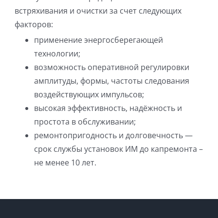
встряхивания и очистки за счет следующих
факторов:
применение энергосберегающей
технологии;
возможность оперативной регулировки
амплитуды, формы, частоты следования
воздействующих импульсов;
высокая эффективность, надёжность и
простота в обслуживании;
ремонтопригодность и долговечность —
срок службы установок ИМ до капремонта –
не менее 10 лет.