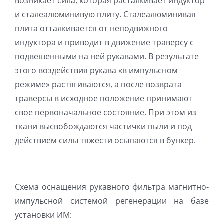
возникает сила, которая расталкивает индуктор
и сталеалюминивую плиту. Сталеалюминивая
плита отталкивается от неподвижного
индуктора и приводит в движение траверсу с
подвешенными на ней рукавами. В результате
этого воздействия рукава «в импульсном
режиме» растягиваются, а после возврата
траверсы в исходное положение принимают
свое первоначальное состояние. При этом из
ткани высвобождаются частички пыли и под
действием силы тяжести осыпаются в бункер.
Схема оснащения рукавного фильтра магнитно-
импульсной системой регенерации на базе
установки ИМ: