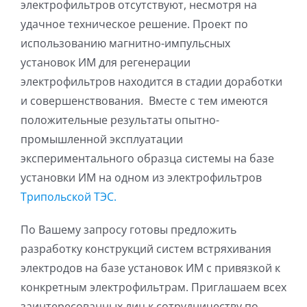
электрофильтров отсутствуют, несмотря на
удачное техническое решение. Проект по
использованию магнитно-импульсных
установок ИМ для регенерации
электрофильтров находится в стадии доработки
и совершенствования. Вместе с тем имеются
положительные результаты опытно-
промышленной эксплуатации
экспериментального образца системы на базе
установки ИМ на одном из электрофильтров
Трипольской ТЭС.
По Вашему запросу готовы предложить
разработку конструкций систем встряхивания
электродов на базе установок ИМ с привязкой к
конкретным электрофильтрам. Приглашаем всех
заинтересованных лиц к сотрудничеству по