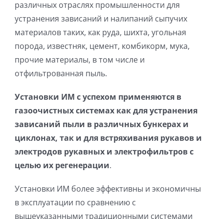
различных отраслях промышленности для
устранения зависаний и налипаний сыпучих
материалов таких, как руда, шихта, угольная
порода, известняк, цемент, комбикорм, мука,
прочие материалы, в том числе и
отфильтрованная пыль.
Установки ИМ с успехом применяются в
газоочистных системах как для устранения
зависаний пыли в различных бункерах и
циклонах, так и для встряхивания рукавов и
электродов рукавных и электрофильтров с
целью их регенерации
.
Установки ИМ более эффективны и экономичны
в эксплуатации по сравнению с
вышеуказанными традиционными системами