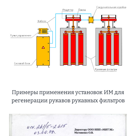
Примеры применения установок ИМ для
регенерации рукавов рукавных фильтров