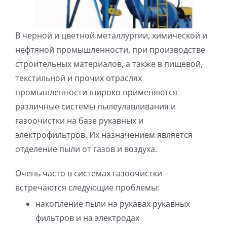
В черной и цветной металлургии, химической и
нефтяной промышленности, при производстве
строительных материалов, а также в пищевой,
текстильной и прочих отраслях
промышленности широко применяются
различные системы пылеулавливания и
газоочистки на базе рукавных и
электрофильтров. Их назначением является
отделение пыли от газов и воздуха.
Очень часто в системах газоочистки
встречаются следующие проблемы:
накопление пыли на рукавах рукавных
фильтров и на электродах