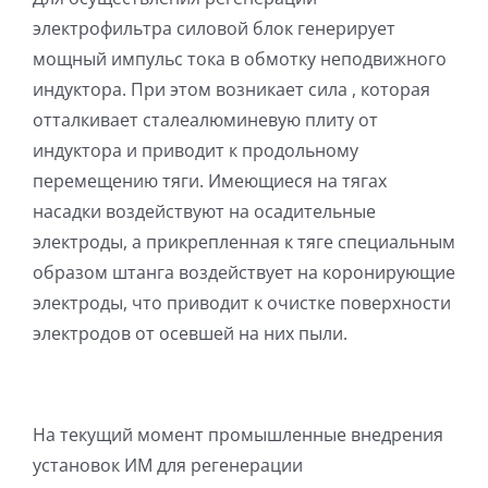
электрофильтра силовой блок генерирует
мощный импульс тока в обмотку неподвижного
индуктора. При этом возникает сила , которая
отталкивает сталеалюминевую плиту от
индуктора и приводит к продольному
перемещению тяги. Имеющиеся на тягах
насадки воздействуют на осадительные
электроды, а прикрепленная к тяге специальным
образом штанга воздействует на коронирующие
электроды, что приводит к очистке поверхности
электродов от осевшей на них пыли.
На текущий момент промышленные внедрения
установок ИМ для регенерации