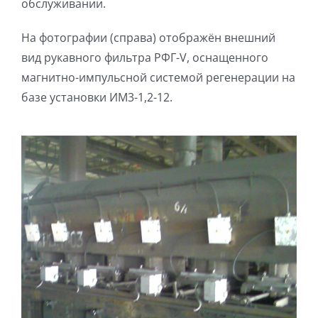
обслуживании.
На фотографии (справа) отображён внешний
вид рукавного фильтра РФГ-V, оснащенного
магнитно-импульсной системой регенерации на
базе установки ИМ3-1,2-12.