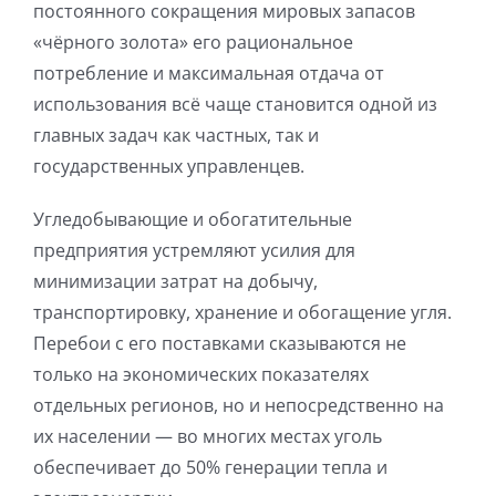
постоянного сокращения мировых запасов
«чёрного золота» его рациональное
потребление и максимальная отдача от
использования всё чаще становится одной из
главных задач как частных, так и
государственных управленцев.
Угледобывающие и обогатительные
предприятия устремляют усилия для
минимизации затрат на добычу,
транспортировку, хранение и обогащение угля.
Перебои с его поставками сказываются не
только на экономических показателях
отдельных регионов, но и непосредственно на
их населении — во многих местах уголь
обеспечивает до 50% генерации тепла и