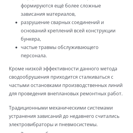
формируются ещё более сложные
зависания материалов,
разрушение сварных соединений и
оснований креплений всей конструкции
бункера,
частые травмы обслуживающего
персонала.
Кроме низкой эффективности данного метода
сводообрушения приходится сталкиваться с
частыми остановками производственных линий
для проведения внеплановых ремонтных работ.
Традиционными механическими системами
устранения зависаний до недавнего считались
электровибраторы и пневмосистемы.