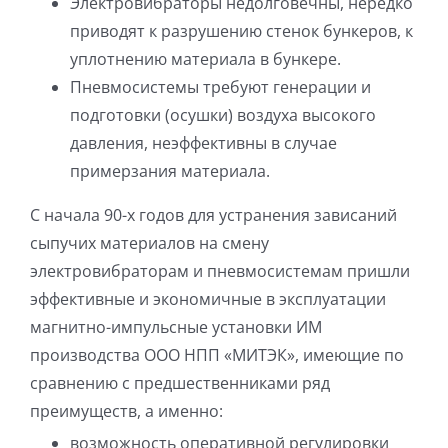
Электровибраторы недолговечны, нередко
приводят к разрушению стенок бункеров, к
уплотнению материала в бункере.
Пневмосистемы требуют генерации и
подготовки (осушки) воздуха высокого
давления, неэффективны в случае
примерзания материала.
С начала 90-х годов для устранения зависаний
сыпучих материалов на смену
электровибраторам и пневмосистемам пришли
эффективные и экономичные в эксплуатации
магнитно-импульсные установки ИМ
производства ООО НПП «МИТЭК», имеющие по
сравнению с предшественниками ряд
преимуществ, а именно:
возможность оперативной регулировки