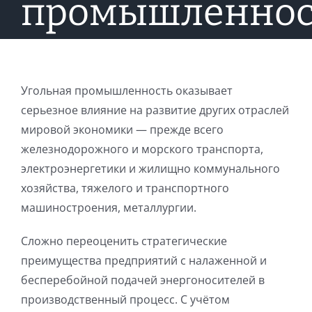
промышленнос
Угольная промышленность оказывает
серьезное влияние на развитие других отраслей
мировой экономики — прежде всего
железнодорожного и морского транспорта,
электроэнергетики и жилищно коммунального
хозяйства, тяжелого и транспортного
машиностроения, металлургии.
Сложно переоценить стратегические
преимущества предприятий с налаженной и
бесперебойной подачей энергоносителей в
производственный процесс. С учётом