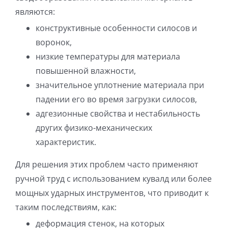
являются:
конструктивные особенности силосов и
воронок,
низкие температуры для материала
повышенной влажности,
значительное уплотнение материала при
падении его во время загрузки силосов,
адгезионные свойства и нестабильность
других физико-механических
характеристик.
Для решения этих проблем часто применяют
ручной труд с использованием кувалд или более
мощных ударных инструментов, что приводит к
таким последствиям, как:
деформация стенок, на которых