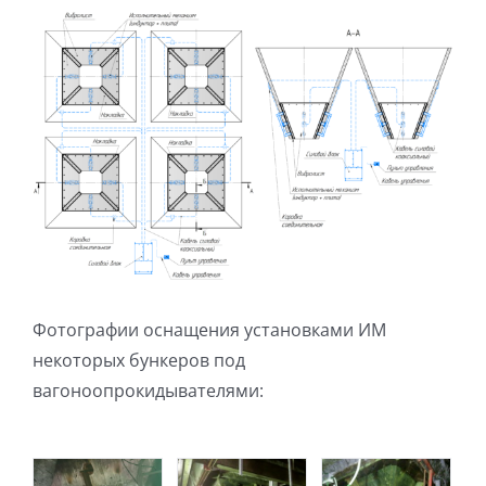
Фотографии оснащения установками ИМ
некоторых бункеров под
вагоноопрокидывателями: