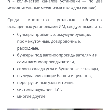
n
– количество каналов установки — по два
исполнительных механизма в каждом канале).
Среди множества угольных объектов,
оснащенных установками ИМ, следует выделить:
бункеры приёмные, аккумулирующие,
промежуточные, дозировочные,
расходные,
бункеры под вагоноопрокидывателями и
сами вагоноопрокидыватели,
силосы склада угля и бункерные эстакады,
пылеулавливающие башни и циклоны,
перегрузочные узлы и течки,
системы вдувания ПУТ,
многие другие.