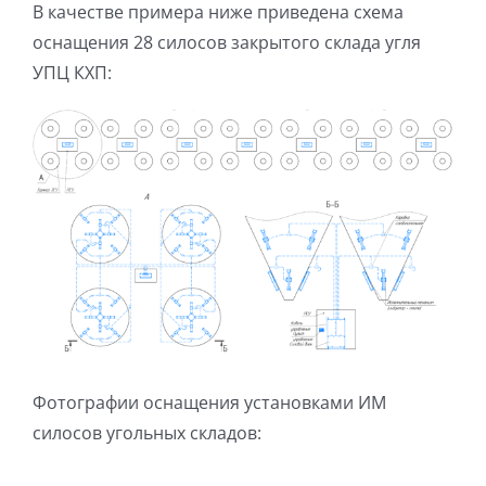
В качестве примера ниже приведена схема
оснащения 28 силосов закрытого склада угля
УПЦ КХП:
Фотографии оснащения установками ИМ
силосов угольных складов: