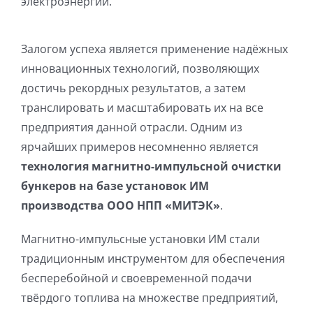
электроэнергии.
Залогом успеха является применение надёжных
инновационных технологий, позволяющих
достичь рекордных результатов, а затем
транслировать и масштабировать их на все
предприятия данной отрасли. Одним из
ярчайших примеров несомненно является
технология магнитно-импульсной очистки
бункеров на базе установок ИМ
производства ООО НПП «МИТЭК»
.
Магнитно-импульсные установки ИМ стали
традиционным инструментом для обеспечения
бесперебойной и своевременной подачи
твёрдого топлива на множестве предприятий,