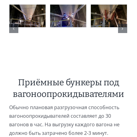
Приёмные бункеры под
вагоноопрокидывателями
Обычно плановая разгрузочная способность
вагоноопрокидывателей составляет до 30
вагонов в час. На выгрузку каждого вагона не
должно быть затрачено более 2-3 минут.