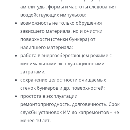
амплитуды, формы и частоты следования
воздействующих импульсов;
возможность не только обрушения
зависшего материала, но и очистки
поверхности (стенки бункера) от
налипшего материала;
работа в энергосберегающем режиме с
минимальными эксплуатационными
затратами;
сохранение целостности очищаемых
стенок бункеров и др. поверхностей;
простота в эксплуатации,
ремонтопригодность, долговечность. Срок
службы установок ИМ до капремонтов – не
менее 10 лет.