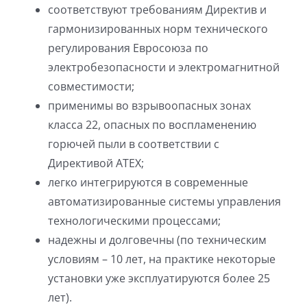
соответствуют требованиям Директив и
гармонизированных норм технического
регулирования Евросоюза по
электробезопасности и электромагнитной
совместимости;
применимы во взрывоопасных зонах
класса 22, опасных по воспламенению
горючей пыли в соответствии с
Директивой АТЕХ;
легко интегрируются в современные
автоматизированные системы управления
технологическими процессами;
надежны и долговечны (по техническим
условиям – 10 лет, на практике некоторые
установки уже эксплуатируются более 25
лет).