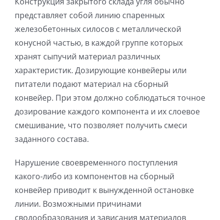
Конструкция закрытого склада угля обычно
представляет собой линию спаренных
железобетонных силосов с металлической
конусной частью, в каждой группе которых
хранят сыпучий материал различных
характеристик. Дозирующие конвейеры или
питатели подают материал на сборный
конвейер. При этом должно соблюдаться точное
дозирование каждого компонента и их слоевое
смешивание, что позволяет получить смеси
заданного состава.
Нарушение своевременного поступления
какого-либо из компонентов на сборный
конвейер приводит к вынужденной остановке
линии. Возможными причинами
сводообразования и зависания материалов