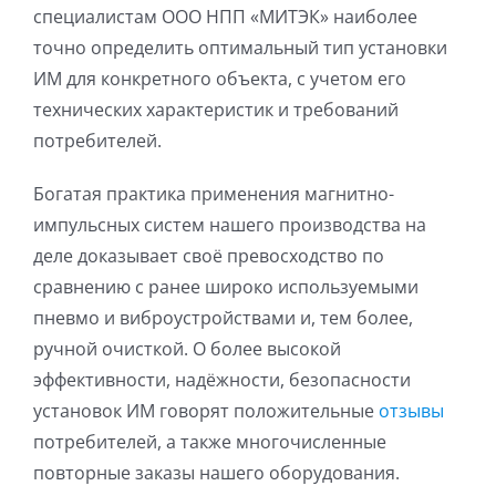
специалистам ООО НПП «МИТЭК» наиболее
точно определить оптимальный тип установки
ИМ для конкретного объекта, с учетом его
технических характеристик и требований
потребителей.
Богатая практика применения магнитно-
импульсных систем нашего производства на
деле доказывает своё превосходство по
сравнению с ранее широко используемыми
пневмо и виброустройствами и, тем более,
ручной очисткой. О более высокой
эффективности, надёжности, безопасности
установок ИМ говорят положительные
отзывы
потребителей, а также многочисленные
повторные заказы нашего оборудования.