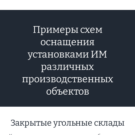
Примеры схем
оснащения
установками ИМ
различных
производственных
объектов
Закрытые угольные склады