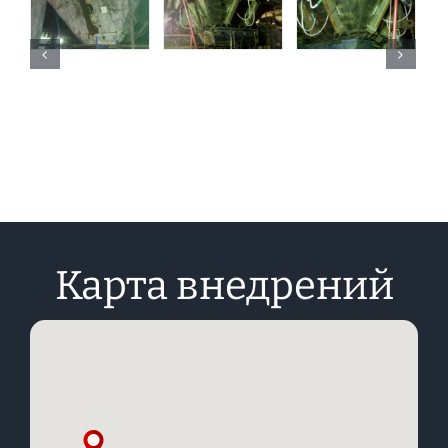
Карта внедрений