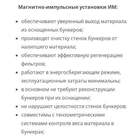
Магнитно-импульсные установки ИМ:
обеспечивают уверенный выход материала
из оснащенных бункеров;
производят очистку стенок бункеров от
налипшего материала;
обеспечивают эффективную регенерацию
фильтров;
работают в энергосберегающем режиме,
эксплуатационные затраты минимальны;
в основном не требуют реконструкции
бункеров при их оснащении;
не нарушают целостности стенок бункеров;
совместимы с тензометрическими
системами контроля веса материала в
бункерах;