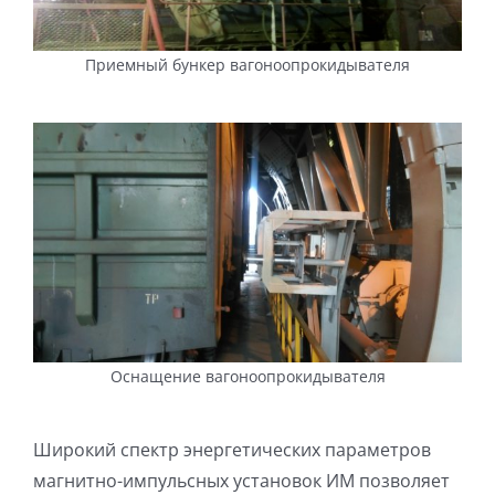
Приемный бункер вагоноопрокидывателя
Оснащение вагоноопрокидывателя
Широкий спектр энергетических параметров
магнитно-импульсных установок ИМ позволяет