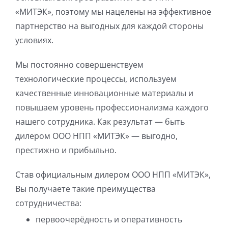
«МИТЭК», поэтому мы нацелены на эффективное
партнерство на выгодных для каждой стороны
условиях.
Мы постоянно совершенствуем
технологические процессы, используем
качественные инновационные материалы и
повышаем уровень профессионализма каждого
нашего сотрудника. Как результат — быть
дилером ООО НПП «МИТЭК» — выгодно,
престижно и прибыльно.
Став официальным дилером ООО НПП «МИТЭК»,
Вы получаете такие преимущества
сотрудничества:
первоочерёдность и оперативность