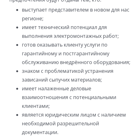
выступает представителем в новом для нас
регионе;
имеет технический потенциал для
выполнения электромонтажных работ;
готов оказывать клиенту услуги по
гарантийному и постгарантийному
обслуживанию внедрённого оборудования;
знаком с проблематикой устранения
зависаний сыпучих материалов;
имеет налаженные деловые
взаимоотношения с потенциальными
клиентами;
является юридическим лицом с наличием
необходимой разрешительной
документации.