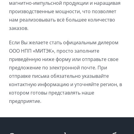
магнитно-импульсной продукции и наращивая
производственные мощности, что позволяет
нам реализовывать всё большее количество
заказов.
Если Вы желаете стать официальным дилером
ООО НПП «МИТЭК», просто заполните
приведённую ниже форму или отправьте свое
предложение по электронной почте. При
отправке письма обязательно указывайте
контактную информацию и уточняйте регион, в
котором готовы представлять наше
предприятие.