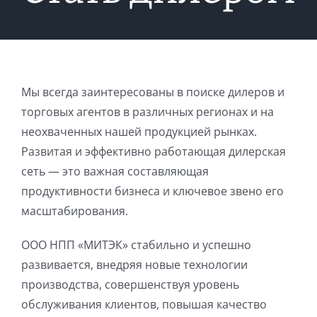
Мы всегда заинтересованы в поиске дилеров и
торговых агентов в различных регионах и на
неохваченных нашей продукцией рынках.
Развитая и эффективно работающая дилерская
сеть — это важная составляющая
продуктивности бизнеса и ключевое звено его
масштабирования.
ООО НПП «МИТЭК» стабильно и успешно
развивается, внедряя новые технологии
производства, совершенствуя уровень
обслуживания клиентов, повышая качество