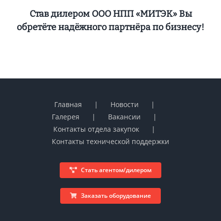
Став дилером ООО НПП «МИТЭК» Вы
обретёте надёжного партнёра по бизнесу!
Главная
Новости
Галерея
Вакансии
Контакты отдела закупок
Контакты технической поддержки
Стать агентом/дилером
Заказать оборудование