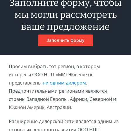
Заполните форму, чтобы
мы могли рассмотреть
ваше предложение
Заполнить форму
Просим выбрать тот регион, в котором
интересы ООО НПП «МИТЭК» ещё не
представлены
ни одним дилером
.
Предпочтительными регионами являются
страны Западной Европы, Африки, Северной и
Южной Америк, Австралии.
Расширение дилерской сети является одним из
основных векторов развития ООО НПП