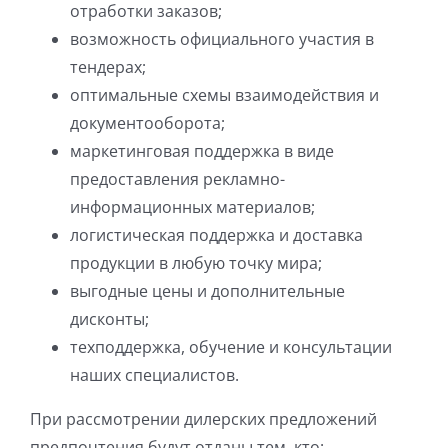
отработки заказов;
возможность официального участия в
тендерах;
оптимальные схемы взаимодействия и
документооборота;
маркетинговая поддержка в виде
предоставления рекламно-
информационных материалов;
логистическая поддержка и доставка
продукции в любую точку мира;
выгодные цены и дополнительные
дисконты;
техподдержка, обучение и консультации
наших специалистов.
При рассмотрении дилерских предложений
предпочтения будут отданы тем, кто: