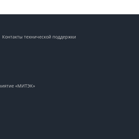
Контакты технической поддержки
приятие «МИТЭК»