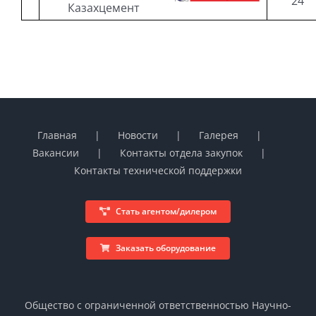
24
Казахцемент
Главная
Новости
Галерея
Вакансии
Контакты отдела закупок
Контакты технической поддержки
Стать агентом/дилером
Заказать оборудование
Общество с ограниченной ответственностью Научно-